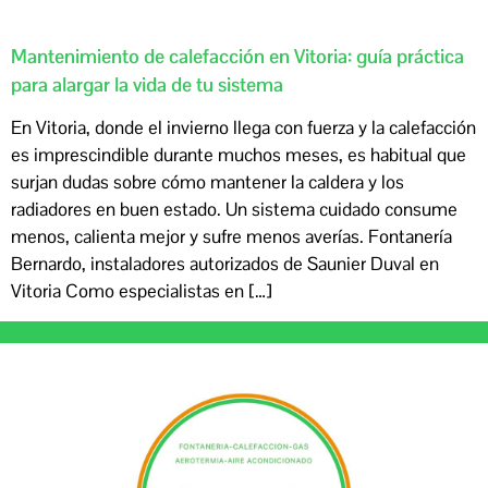
Mantenimiento de calefacción en Vitoria: guía práctica
para alargar la vida de tu sistema
En Vitoria, donde el invierno llega con fuerza y la calefacción
es imprescindible durante muchos meses, es habitual que
surjan dudas sobre cómo mantener la caldera y los
radiadores en buen estado. Un sistema cuidado consume
menos, calienta mejor y sufre menos averías. Fontanería
Bernardo, instaladores autorizados de Saunier Duval en
Vitoria Como especialistas en […]