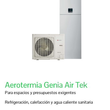
Aerotermia Genia Air Tek
Para espacios y presupuestos exigentes
Refrigeración, calefacción y agua caliente sanitaria