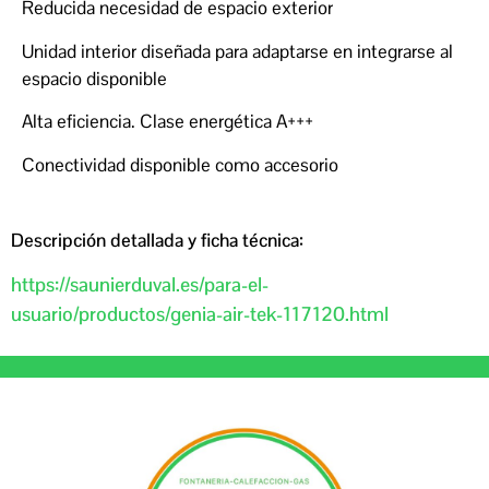
Reducida necesidad de espacio exterior
Unidad interior diseñada para adaptarse en integrarse al
espacio disponible
Alta eficiencia. Clase energética A+++
Conectividad disponible como accesorio
Descripción detallada y ficha técnica:
https://saunierduval.es/para-el-
usuario/productos/genia-air-tek-117120.html