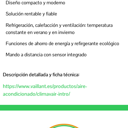
Diseño compacto y moderno
Solución rentable y fiable
Refrigeración, calefacción y ventilación: temperatura
constante en verano y en invierno
Funciones de ahorro de energía y refirgerante ecológico
Mando a distancia con sensor integrado
Descripción detallada y ficha técnica:
https://www.vaillant.es/productos/aire-
acondicionado/climavair-intro/