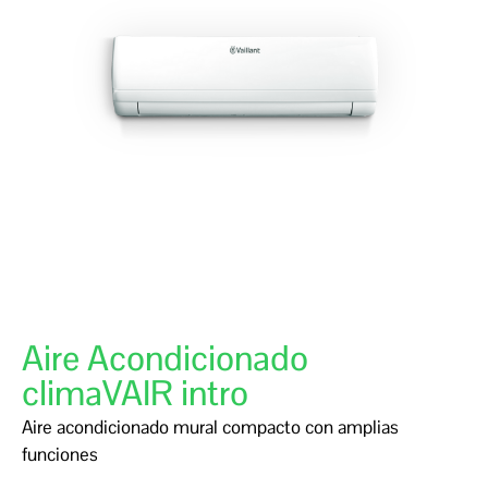
Aire Acondicionado
climaVAIR intro
Aire acondicionado mural compacto con amplias
funciones