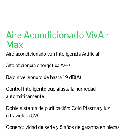
Aire Acondicionado VivAir
Max
Aire acondicionado con Inteligencia Artificial
Alta eficiencia energética A+++
Bajo nivel sonoro de hasta 19 dB(A)
Control inteligente que ajusta la humedad
automáticamente
Doble sistema de purificación: Cold Plasma y luz
ultravioleta UVC
Conenctividad de serie y 5 años de garantía en piezas