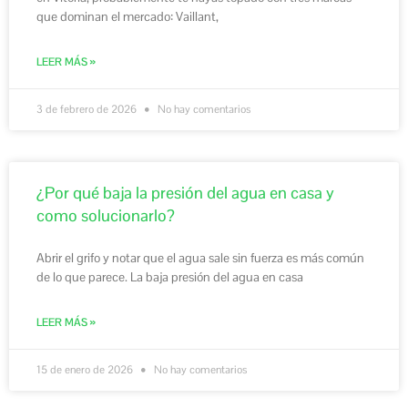
que dominan el mercado: Vaillant,
LEER MÁS »
3 de febrero de 2026
No hay comentarios
¿Por qué baja la presión del agua en casa y
como solucionarlo?
Abrir el grifo y notar que el agua sale sin fuerza es más común
de lo que parece. La baja presión del agua en casa
LEER MÁS »
15 de enero de 2026
No hay comentarios