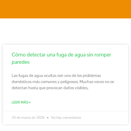
Cómo detectar una fuga de agua sin romper
paredes
Las fugas de agua ocultas son uno de los problemas
domésticos más comunes y peligrosos. Muchas veces no se
detectan hasta que provocan daños visibles,
LEER MÁS »
25 de marzo de 2026
No hay comentarios