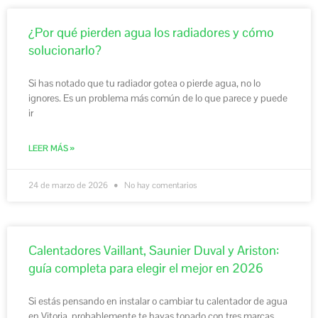
¿Por qué pierden agua los radiadores y cómo
solucionarlo?
Si has notado que tu radiador gotea o pierde agua, no lo
ignores. Es un problema más común de lo que parece y puede
ir
LEER MÁS »
24 de marzo de 2026
No hay comentarios
Calentadores Vaillant, Saunier Duval y Ariston:
guía completa para elegir el mejor en 2026
Si estás pensando en instalar o cambiar tu calentador de agua
en Vitoria, probablemente te hayas topado con tres marcas