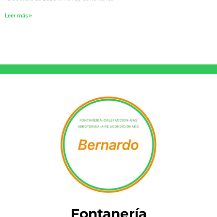
Leer más »
Fontanería