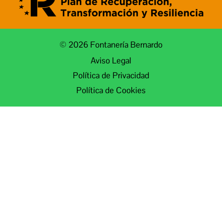
© 2026 Fontanería Bernardo
Aviso Legal
Política de Privacidad
Política de Cookies