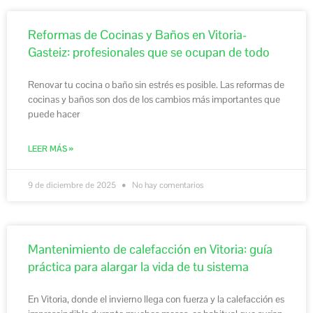
Reformas de Cocinas y Baños en Vitoria-
Gasteiz: profesionales que se ocupan de todo
Renovar tu cocina o baño sin estrés es posible. Las reformas de
cocinas y baños son dos de los cambios más importantes que
puede hacer
LEER MÁS »
9 de diciembre de 2025
No hay comentarios
Mantenimiento de calefacción en Vitoria: guía
práctica para alargar la vida de tu sistema
En Vitoria, donde el invierno llega con fuerza y la calefacción es