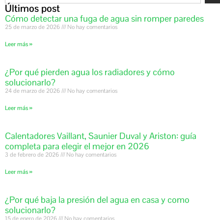
Últimos post
Cómo detectar una fuga de agua sin romper paredes
25 de marzo de 2026
No hay comentarios
Leer más »
¿Por qué pierden agua los radiadores y cómo
solucionarlo?
24 de marzo de 2026
No hay comentarios
Leer más »
Calentadores Vaillant, Saunier Duval y Ariston: guía
completa para elegir el mejor en 2026
3 de febrero de 2026
No hay comentarios
Leer más »
¿Por qué baja la presión del agua en casa y como
solucionarlo?
15 de enero de 2026
No hay comentarios